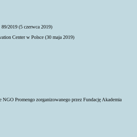
 89/2019 (5 czerwca 2019)
ation Center w Polsce (30 maja 2019)
owie NGO Promengo zorganizowanego przez Fundację Akademia