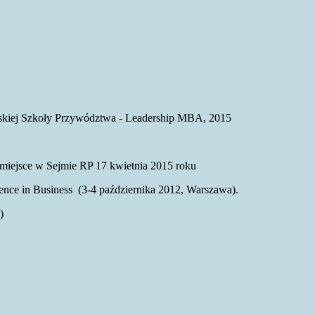
skiej Szkoły Przywództwa - Leadership MBA, 2015
 miejsce w Sejmie RP 17 kwietnia 2015 roku
ence in Business (3-4 października 2012, Warszawa).
)