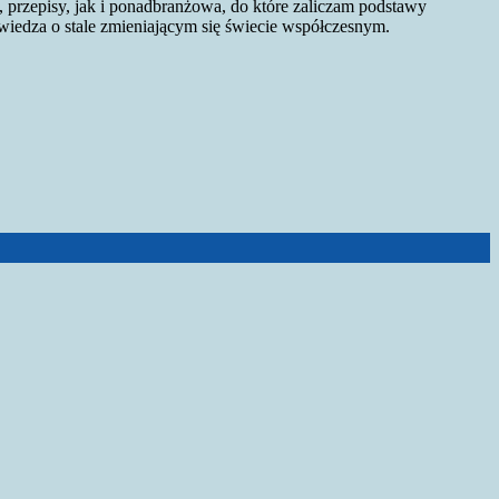
, przepisy, jak i ponadbranżowa, do które zaliczam podstawy
wiedza o stale zmieniającym się świecie współczesnym.